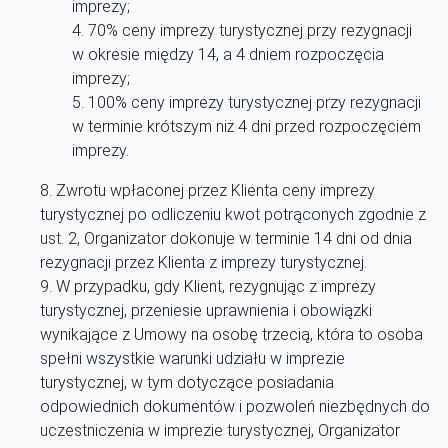
imprezy;
70% ceny imprezy turystycznej przy rezygnacji
w okresie między 14, a 4 dniem rozpoczęcia
imprezy;
100% ceny imprezy turystycznej przy rezygnacji
w terminie krótszym niż 4 dni przed rozpoczęciem
imprezy.
Zwrotu wpłaconej przez Klienta ceny imprezy
turystycznej po odliczeniu kwot potrąconych zgodnie z
ust. 2, Organizator dokonuje w terminie 14 dni od dnia
rezygnacji przez Klienta z imprezy turystycznej.
W przypadku, gdy Klient, rezygnując z imprezy
turystycznej, przeniesie uprawnienia i obowiązki
wynikające z Umowy na osobę trzecią, która to osoba
spełni wszystkie warunki udziału w imprezie
turystycznej, w tym dotyczące posiadania
odpowiednich dokumentów i pozwoleń niezbędnych do
uczestniczenia w imprezie turystycznej, Organizator