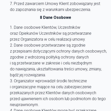
Przed zawarciem Umowy Klient zobowiązany jest
do zapoznania się z warunkami ubezpieczenia.
8 Dane Osobowe
Dane osobowe Klientów, Uczestników
oraz Opiekunów Uczestników są przetwarzane
przez Organizatora w celu realizacji umowy.
Dane osobowe przetwarzane są zgodnie
z przepisami dotyczącymi ochrony danych osobowych,
zgodnie z wdrożoną polityką ochrony danych
i są przetwarzane w zakresie i celu niezbędnym
do nawiązania, ukształtowania treści umowy, zmiany,
bądź jej rozwiązania.
Organizator wprowadził środki techniczne
i organizacyjne mające na celu zabezpieczenie
przekazanych przez Klientów danych osobowych
przed ujawnieniem ich osobom lub podmiotom do tego
nieuprawnionym.
Dane osobowe Klientów mogą być przekazane