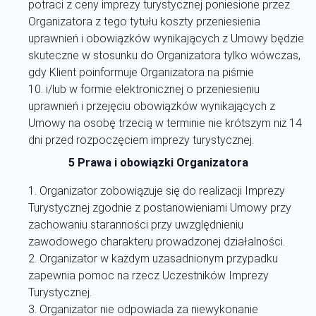
potraci z ceny imprezy turystycznej poniesione przez
Organizatora z tego tytułu koszty przeniesienia
uprawnień i obowiązków wynikających z Umowy będzie
skuteczne w stosunku do Organizatora tylko wówczas,
gdy Klient poinformuje Organizatora na piśmie
i/lub w formie elektronicznej o przeniesieniu
uprawnień i przejęciu obowiązków wynikających z
Umowy na osobę trzecią w terminie nie krótszym niż 14
dni przed rozpoczęciem imprezy turystycznej.
5 Prawa i obowiązki Organizatora
Organizator zobowiązuje się do realizacji Imprezy
Turystycznej zgodnie z postanowieniami Umowy przy
zachowaniu staranności przy uwzględnieniu
zawodowego charakteru prowadzonej działalności.
Organizator w każdym uzasadnionym przypadku
zapewnia pomoc na rzecz Uczestników Imprezy
Turystycznej.
Organizator nie odpowiada za niewykonanie