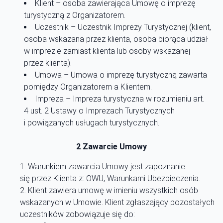
Klient – osoba zawierająca Umowę o imprezę
turystyczną z Organizatorem.
Uczestnik – Uczestnik Imprezy Turystycznej (klient,
osoba wskazana przez klienta, osoba biorąca udział
w imprezie zamiast klienta lub osoby wskazanej
przez klienta).
Umowa – Umowa o imprezę turystyczną zawarta
pomiędzy Organizatorem a Klientem.
Impreza – Impreza turystyczna w rozumieniu art.
4 ust. 2 Ustawy o Imprezach Turystycznych
i powiązanych usługach turystycznych.
2 Zawarcie Umowy
Warunkiem zawarcia Umowy jest zapoznanie
się przez Klienta z: OWU, Warunkami Ubezpieczenia.
Klient zawiera umowę w imieniu wszystkich osób
wskazanych w Umowie. Klient zgłaszający pozostałych
uczestników zobowiązuje się do: