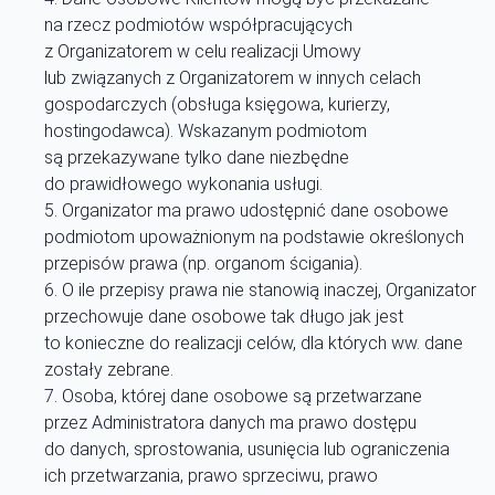
na rzecz podmiotów współpracujących
z Organizatorem w celu realizacji Umowy
lub związanych z Organizatorem w innych celach
gospodarczych (obsługa księgowa, kurierzy,
hostingodawca). Wskazanym podmiotom
są przekazywane tylko dane niezbędne
do prawidłowego wykonania usługi.
Organizator ma prawo udostępnić dane osobowe
podmiotom upoważnionym na podstawie określonych
przepisów prawa (np. organom ścigania).
O ile przepisy prawa nie stanowią inaczej, Organizator
przechowuje dane osobowe tak długo jak jest
to konieczne do realizacji celów, dla których ww. dane
zostały zebrane.
Osoba, której dane osobowe są przetwarzane
przez Administratora danych ma prawo dostępu
do danych, sprostowania, usunięcia lub ograniczenia
ich przetwarzania, prawo sprzeciwu, prawo