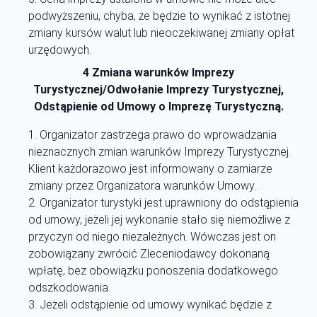
podwyższeniu, chyba, że będzie to wynikać z istotnej
zmiany kursów walut lub nieoczekiwanej zmiany opłat
urzędowych.
4 Zmiana warunków Imprezy
Turystycznej/Odwołanie Imprezy Turystycznej,
Odstąpienie od Umowy o Imprezę Turystyczną.
Organizator zastrzega prawo do wprowadzania
nieznacznych zmian warunków Imprezy Turystycznej.
Klient każdorazowo jest informowany o zamiarze
zmiany przez Organizatora warunków Umowy.
Organizator turystyki jest uprawniony do odstąpienia
od umowy, jeżeli jej wykonanie stało się niemożliwe z
przyczyn od niego niezależnych. Wówczas jest on
zobowiązany zwrócić Zleceniodawcy dokonaną
wpłatę, bez obowiązku ponoszenia dodatkowego
odszkodowania.
Jeżeli odstąpienie od umowy wynikać będzie z