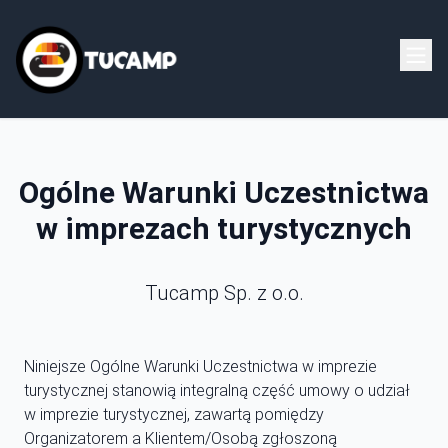
Ogólne Warunki Uczestnictwa
w imprezach turystycznych
Tucamp Sp. z o.o.
Niniejsze Ogólne Warunki Uczestnictwa w imprezie
turystycznej stanowią integralną część umowy o udział
w imprezie turystycznej, zawartą pomiędzy
Organizatorem a Klientem/Osobą zgłoszoną