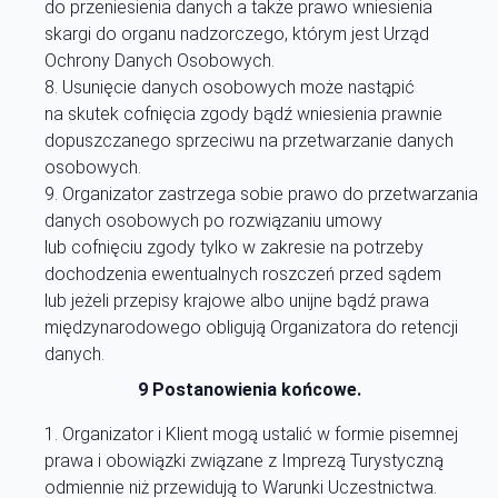
do przeniesienia danych a także prawo wniesienia
skargi do organu nadzorczego, którym jest Urząd
Ochrony Danych Osobowych.
Usunięcie danych osobowych może nastąpić
na skutek cofnięcia zgody bądź wniesienia prawnie
dopuszczanego sprzeciwu na przetwarzanie danych
osobowych.
Organizator zastrzega sobie prawo do przetwarzania
danych osobowych po rozwiązaniu umowy
lub cofnięciu zgody tylko w zakresie na potrzeby
dochodzenia ewentualnych roszczeń przed sądem
lub jeżeli przepisy krajowe albo unijne bądź prawa
międzynarodowego obligują Organizatora do retencji
danych.
9 Postanowienia końcowe.
Organizator i Klient mogą ustalić w formie pisemnej
prawa i obowiązki związane z Imprezą Turystyczną
odmiennie niż przewidują to Warunki Uczestnictwa.