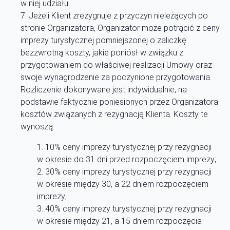
w niej udziału.
Jeżeli Klient zrezygnuje z przyczyn nieleżących po
stronie Organizatora, Organizator może potrącić z ceny
imprezy turystycznej pomniejszonej o zaliczkę
bezzwrotną koszty, jakie poniósł w związku z
przygotowaniem do właściwej realizacji Umowy oraz
swoje wynagrodzenie za poczynione przygotowania.
Rozliczenie dokonywane jest indywidualnie, na
podstawie faktycznie poniesionych przez Organizatora
kosztów związanych z rezygnacją Klienta. Koszty te
wynoszą:
10% ceny imprezy turystycznej przy rezygnacji
w okresie do 31 dni przed rozpoczęciem imprezy;
30% ceny imprezy turystycznej przy rezygnacji
w okresie między 30, a 22 dniem rozpoczęciem
imprezy;
40% ceny imprezy turystycznej przy rezygnacji
w okresie między 21, a 15 dniem rozpoczęcia