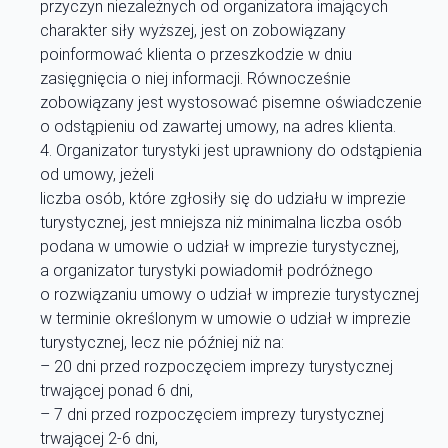
przyczyn niezależnych od organizatora imających
charakter siły wyższej, jest on zobowiązany
poinformować klienta o przeszkodzie w dniu
zasięgnięcia o niej informacji. Równocześnie
zobowiązany jest wystosować pisemne oświadczenie
o odstąpieniu od zawartej umowy, na adres klienta.
Organizator turystyki jest uprawniony do odstąpienia
od umowy, jeżeli
liczba osób, które zgłosiły się do udziału w imprezie
turystycznej, jest mniejsza niż minimalna liczba osób
podana w umowie o udział w imprezie turystycznej,
a organizator turystyki powiadomił podróżnego
o rozwiązaniu umowy o udział w imprezie turystycznej
w terminie określonym w umowie o udział w imprezie
turystycznej, lecz nie później niż na:
– 20 dni przed rozpoczęciem imprezy turystycznej
trwającej ponad 6 dni,
– 7 dni przed rozpoczęciem imprezy turystycznej
trwającej 2-6 dni,