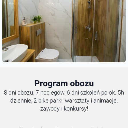
Program obozu
8 dni obozu, 7 noclegów, 6 dni szkoleń po ok. 5h
dziennie, 2 bike parki, warsztaty i animacje,
zawody i konkursy!