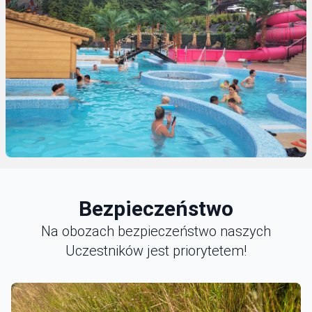
Bezpieczeństwo
Na obozach bezpieczeństwo naszych
Uczestników jest priorytetem!