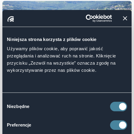
Niniejsza strona korzysta z plików cookie
Używamy plików cookie, aby poprawić jakość
przeglądania i analizować ruch na stronie. Kliknięcie
przycisku „Zezwól na wszystkie” oznacza zgodę na
wykorzystywanie przez nas plików cookie.
Wybór
Niezbędne
zgody
Preferencje