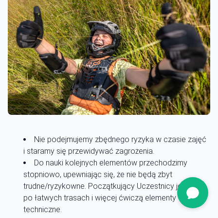
Nie podejmujemy zbędnego ryzyka w czasie zajęć
i staramy się przewidywać zagrożenia.
Do nauki kolejnych elementów przechodzimy
stopniowo, upewniając się, że nie będą zbyt
trudne/ryzykowne. Początkujący Uczestnicy jeżdżą
po łatwych trasach i więcej ćwiczą elementy
techniczne.