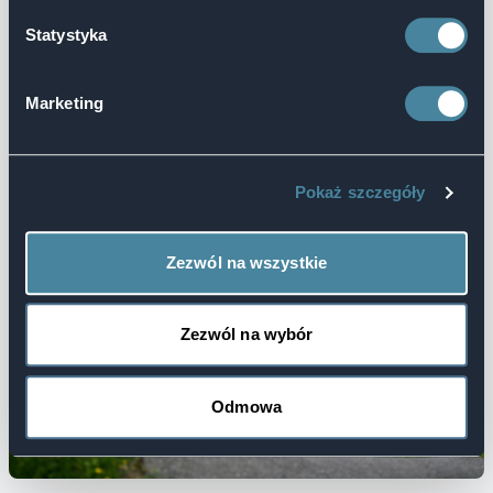
Statystyka
Marketing
Pokaż szczegóły
Zezwól na wszystkie
Zezwól na wybór
Odmowa