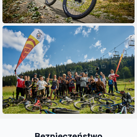
Bezpieczeństwo