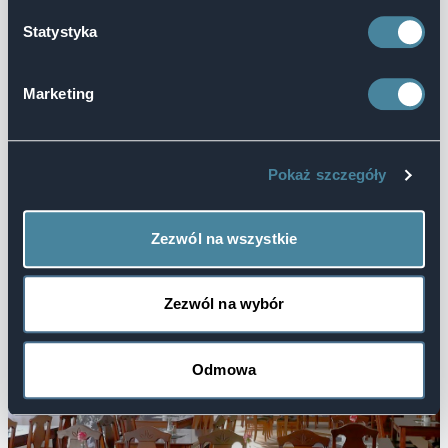
Statystyka
Marketing
Pokaż szczegóły
Zezwól na wszystkie
Zezwól na wybór
Odmowa