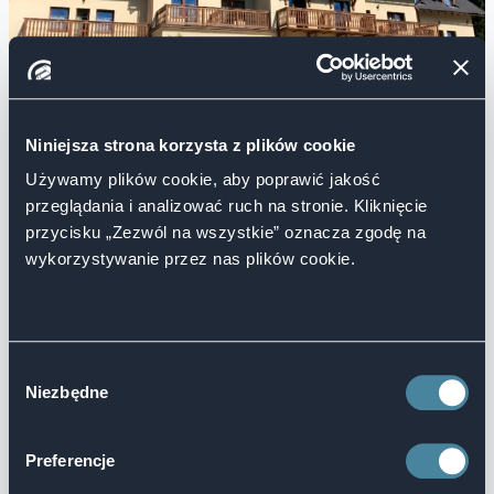
Niniejsza strona korzysta z plików cookie
Używamy plików cookie, aby poprawić jakość
przeglądania i analizować ruch na stronie. Kliknięcie
przycisku „Zezwól na wszystkie” oznacza zgodę na
wykorzystywanie przez nas plików cookie.
Wybór
Niezbędne
zgody
Preferencje