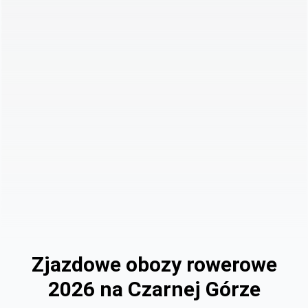
Zjazdowe obozy rowerowe
2026 na Czarnej Górze