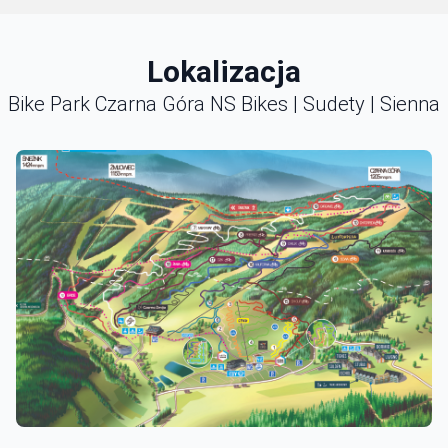
Lokalizacja
Bike Park Czarna Góra NS Bikes | Sudety | Sienna