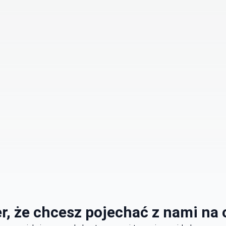
r, że chcesz pojechać z nami na 