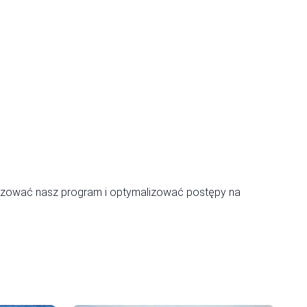
alizować nasz program i optymalizować postępy na